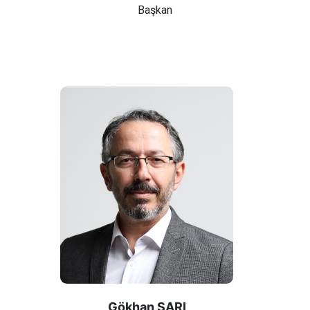
Başkan
Gökhan SARI