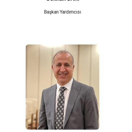
Başkan Yardımcısı