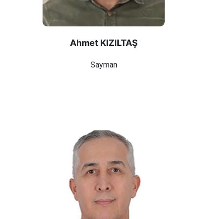
Ahmet KIZILTAŞ
Sayman