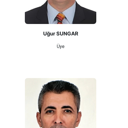
Uğur SUNGAR
Üye