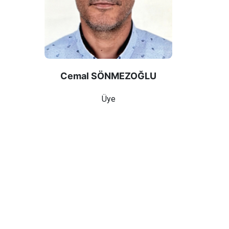
Cemal SÖNMEZOĞLU
Üye