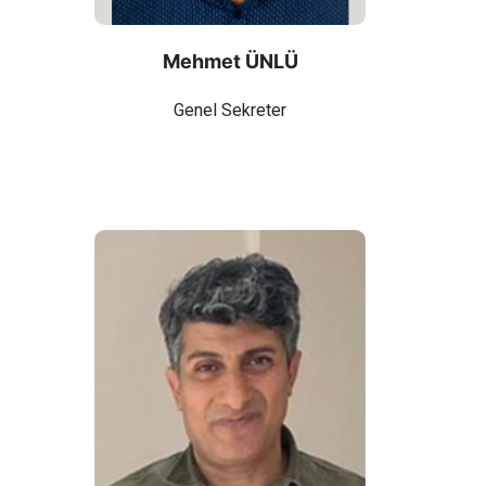
Mehmet ÜNLÜ
Genel Sekreter