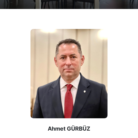
Ahmet GÜRBÜZ